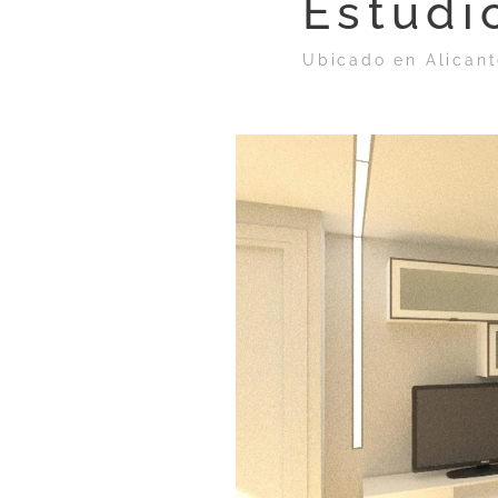
Estudi
Ubicado en Alican