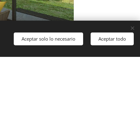
Aceptar solo lo necesario
Aceptar todo
Comenzar