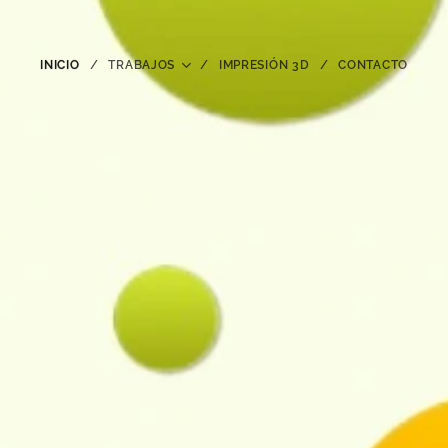
INICIO
TRABAJOS
IMPRESIÓN 3D
CONTACTO